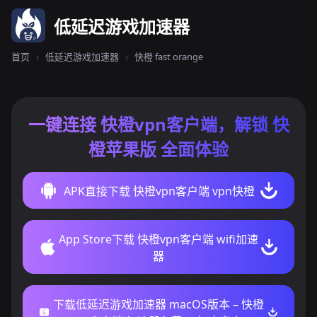
低延迟游戏加速器
首页
›
低延迟游戏加速器
›
快橙 fast orange
一键连接 快橙vpn客户端，解锁 快
橙苹果版 全面体验
APK直接下载 快橙vpn客户端 vpn快橙
App Store下载 快橙vpn客户端 wifi加速
器
下载低延迟游戏加速器 macOS版本 – 快橙