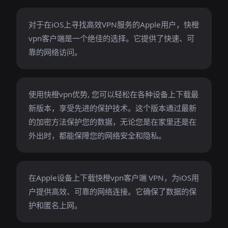
对于在iOS上寻找高效VPN服务的Apple用户，快橙
vpn客户端是一个绝佳的选择。它提供了快速、可
靠的网络访问。
使用快橙vpn优势, 您可以轻松在各种设备上下载最
新版本，享受先进的保护技术。这个版本通过最新
的加密方法保护您的数据，无论您是在家里还是在
外出时，都能保障您的网络安全和隐私。
在Apple设备上下载快橙vpn客户端 VPN，为iOS用
户提供高效、可靠的网络连接。它确保了数据的保
护和匿名上网。