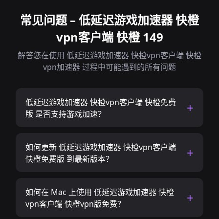
常见问题 – 低延迟游戏加速器 快橙
vpn客户端 快橙 149
解答您在使用 低延迟游戏加速器 快橙vpn客户端 快橙
vpn加速器 过程中可能遇到的所有问题
低延迟游戏加速器 快橙vpn客户端 快橙免费
版 是否支持游戏加速？
如何更新 低延迟游戏加速器 快橙vpn客户端
快橙免费版 到最新版本？
如何在 Mac 上使用 低延迟游戏加速器 快橙
vpn客户端 快橙vpn版免费？