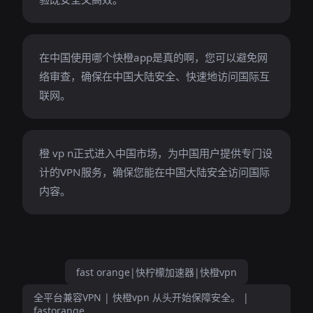
在中国使用哪个快橙app是真的啊，您可以避免网
络审查，确保在中国大陆安全、快速地访问国际互
联网。
橙 vp n正式进入中国市场，为中国用户提供专门设
计的VPN服务，确保您能在中国大陆安全访问国际
内容。
fast orange|快柠檬加速器|快橙vpn
全平台兼容VPN | 快橙vpn 从头开始保障安全。 |
fastorange