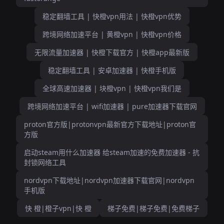
稳定翻墙工具 | 快橙vpn用法 | 快橙vpn优势
跨境网络加速平台 | 黄橙vpn | 快橙vpn价格
无限流量加速器 | 快橙下载官方 | 快橙app最新版
稳定翻墙工具 | 安卓加速器 | 快橙手机版
全球高速加速器 | 块橙vpn | 快橙vpn我们是
跨境网络加速平台 | wifi加速器 | pure加速器下载官网
proton官方版|protonvpn最新官方下载地址|proton官
方版
启动steam用什么加速器 给steam加速的免费加速器 - 抗
封锁网络工具
nordvpn下载地址|nordvpn加速器下载官网|nordvpn
手机版
快 橙|橙子vpn|快 橙
梯子免费|梯子免费|免费梯子