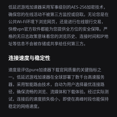
低延迟游戏加速器采用军事级别的AES-256加密技术，
确保您的在线活动不被第三方监控或窃取。无论您是在
公共Wi-Fi环境下浏览网页，还是进行在线银行交易，
快橙vpn官方软件都能为您提供全方位的安全保障。严
格的无日志政策意味着您的浏览历史、连接时间和IP地
址等信息不会被存储或共享给任何第三方。
连接速度与稳定性
速度是评估pure加速器下载官网质量的关键指标之
一。低延迟游戏加速器在全球部署了数千台高速服务
器，采用智能路由技术，自动为用户选择最优连接路
径，确保流畅的浏览、流媒体和下载体验。经过实际测
试，连接后的速度损失极小，即使在高峰时段也能保持
稳定的网络速度。