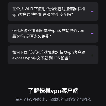
在公共 Wi-Fi 下使用 低延迟游戏加速器 快橙
vpn客户端 快橙加速器 推荐 安全吗？
低延迟游戏加速器 快橙vpn客户端 快连vpn
靠谱吗? 是否永久免费？
如何下载 低延迟游戏加速器 快橙vpn客户端
expressvpn中文下载 到 iOS 设备？
了解快橙vpn客户端
深入了解VPN技术，保障您的网络安全与隐私