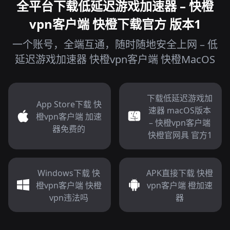
全平台下载低延迟游戏加速器 – 快橙
vpn客户端 快橙下载官方 版本1
一个账号，全端互通，随时随地安全上网 – 低
延迟游戏加速器 快橙vpn客户端 快橙MacOS
下载低延迟游戏加
App Store下载 快
速器 macOS版本
橙vpn客户端 加速
– 快橙vpn客户端
器免费的
快橙官网具 官方1
Windows下载 快
APK直接下载 快橙
橙vpn客户端 快橙
vpn客户端 橙加速
vpn违法吗
器