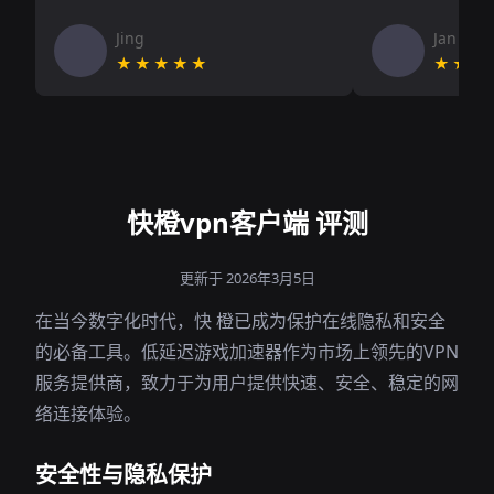
Jing
Jan V
★★★★★
★★★
快橙vpn客户端 评测
更新于 2026年3月5日
在当今数字化时代，快 橙已成为保护在线隐私和安全
的必备工具。低延迟游戏加速器作为市场上领先的VPN
服务提供商，致力于为用户提供快速、安全、稳定的网
络连接体验。
安全性与隐私保护