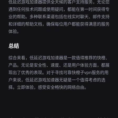
低延迟游戏加速器提供全天候的客户支持服务，无论您
遇到任何技术问题或使用疑问，都能在第一时间获得专
业的帮助。多种联系渠道包括在线实时聊天、邮件支持
和详细的帮助文档，确保每位用户都能获得满意的服务
体验。
总结
综合来看，低延迟游戏加速器是一款值得推荐的快橙、
产品。无论是安全性、速度、还是用户体验方面，都展
现出了优秀的表现。对于寻找可靠快橙子vpn服务的用
户来说，低延迟游戏加速器无疑是一个值得考虑的选
择。立即体验，感受安全畅快的网络自由。