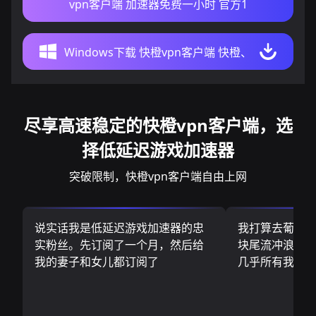
vpn客户端 加速器免费一小时 官方1
Windows下载 快橙vpn客户端 快橙、
尽享高速稳定的快橙vpn客户端，选
择低延迟游戏加速器
突破限制，快橙vpn客户端自由上网
说实话我是低延迟游戏加速器的忠
我打算去葡萄
实粉丝。先订阅了一个月，然后给
块尾流冲浪板.
我的妻子和女儿都订阅了
几乎所有我需