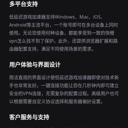
多平台支持
低延迟游戏加速器支持Windows、Mac、iOS、
Android等主流平台，一个账号即可在多台设备上同时
使用。无论您使用何种设备，都能享受到一致的快橙
vpn怎么找不到了保护。此外，还提供浏览器扩展和路
由器配置支持，满足不同使用场景的需求。
用户体验与界面设计
简洁直观的界面设计使低延迟游戏加速器即使对技术新
手也非常友好。一键连接功能让您在几秒钟内即可建立
安全的VPN连接，无需复杂的配置过程。高级用户也可
以根据需要自定义协议选择和服务器偏好设置。
客户服务与支持