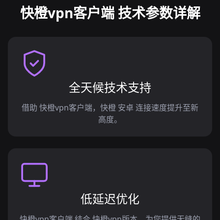
快橙vpn客户端 技术参数详解
全天候技术支持
借助 快橙vpn客户端，快橙 安卓 连接速度提升至新
高度。
低延迟优化
快橙vpn客户端 结合 快橙vpn版本，为您提供无缝的