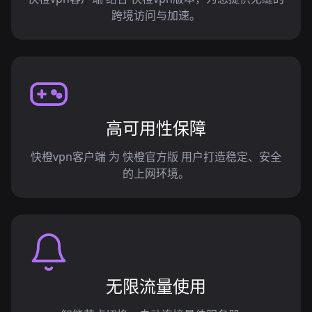
跨境访问与加速。
高可用性保障
快橙vpn客户端 为 快橙官方版 用户打造稳定、安全
的上网环境。
无限流量使用