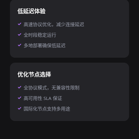
低延迟体验
高速协议优化，减少连接延迟
全时段稳定运行
多地部署确保低延迟
优化节点选择
全协议模式，无兼容性限制
高可用性 SLA 保证
国际化节点支持多用途