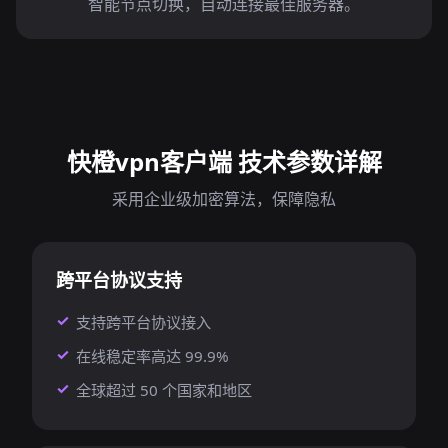
智能节点切换，自动连接最佳服务器。
快橙vpn客户端 技术参数详解
采用企业级加密算法，保障隐私
跨平台协议支持
支持跨平台协议接入
在线稳定率高达 99.9%
全球超过 50 个国家和地区