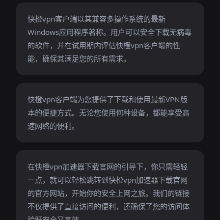
快橙vpn客户端以其兼容多操作系统的最新
Windows应用程序著称。用户可以安全下载无病毒
的软件，并在试用期内评估快橙vpn客户端的性
能，确保其满足您的所有需求。
快橙vpn客户端为您提供了下载和使用最新VPN版
本的便捷方式。无论您使用何种设备，都能享受高
速网络的便利。
在快橙vpn加速器下载官网的引导下，你只需轻轻
一点，就可以轻松跳转到快橙vpn加速器下载官网
的官方网站，开始你的安全上网之旅。我们的链接
不仅提供了直接访问的便利，还确保了您的访问体
验既安全又高效。